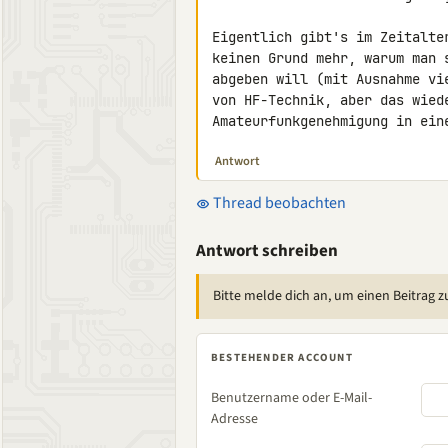
Eigentlich gibt's im Zeitalte
keinen Grund mehr, warum man 
abgeben will (mit Ausnahme vi
von HF-Technik, aber das wied
Amateurfunkgenehmigung in ein
Antwort
Thread beobachten
Antwort schreiben
Bitte melde dich an, um einen Beitrag z
BESTEHENDER ACCOUNT
Benutzername oder E-Mail-
Adresse