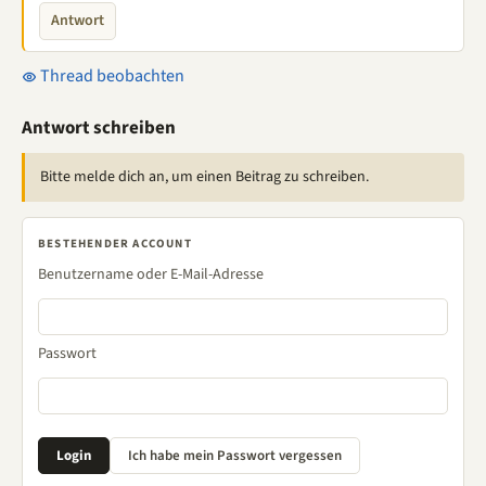
Antwort
Thread beobachten
Antwort schreiben
Bitte melde dich an, um einen Beitrag zu schreiben.
BESTEHENDER ACCOUNT
Benutzername oder E-Mail-Adresse
Passwort