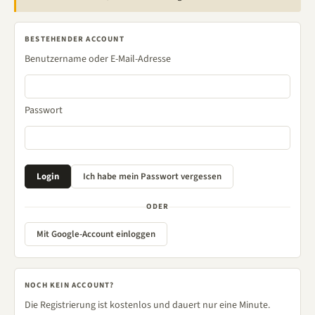
BESTEHENDER ACCOUNT
Benutzername oder E-Mail-Adresse
Passwort
ODER
Mit Google-Account einloggen
NOCH KEIN ACCOUNT?
Die Registrierung ist kostenlos und dauert nur eine Minute.