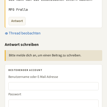
MFG Fralla
Antwort
Thread beobachten
Antwort schreiben
Bitte melde dich an, um einen Beitrag zu schreiben.
BESTEHENDER ACCOUNT
Benutzername oder E-Mail-Adresse
Passwort