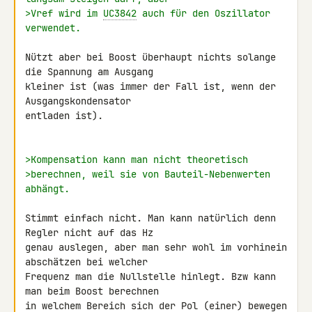
>Vref wird im 
UC3842
 auch für den Oszillator 
verwendet.
Nützt aber bei Boost überhaupt nichts solange 
die Spannung am Ausgang 

kleiner ist (was immer der Fall ist, wenn der 
Ausgangskondensator 

entladen ist).

>Kompensation kann man nicht theoretisch
>berechnen, weil sie von Bauteil-Nebenwerten 
abhängt.
Stimmt einfach nicht. Man kann natürlich denn 
Regler nicht auf das Hz 

genau auslegen, aber man sehr wohl im vorhinein 
abschätzen bei welcher 

Frequenz man die Nullstelle hinlegt. Bzw kann 
man beim Boost berechnen 

in welchem Bereich sich der Pol (einer) bewegen 