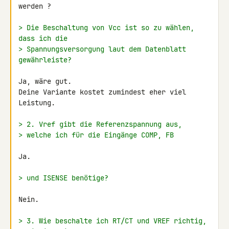
werden ?

> Die Beschaltung von Vcc ist so zu wählen, 
dass ich die
> Spannungsversorgung laut dem Datenblatt 
gewährleiste?
Ja, wäre gut.

Deine Variante kostet zumindest eher viel 
Leistung.

> 2. Vref gibt die Referenzspannung aus,
> welche ich für die Eingänge COMP, FB
Ja.

> und ISENSE benötige?
Nein.

> 3. Wie beschalte ich RT/CT und VREF richtig, 