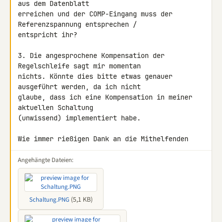
aus dem Datenblatt 

erreichen und der COMP-Eingang muss der 
Referenzspannung entsprechen / 

entspricht ihr?

3. Die angesprochene Kompensation der 
Regelschleife sagt mir momentan 

nichts. Könnte dies bitte etwas genauer 
ausgeführt werden, da ich nicht 

glaube, dass ich eine Kompensation in meiner 
aktuellen Schaltung 

(unwissend) implementiert habe.

Wie immer rießigen Dank an die Mithelfenden
Angehängte Dateien:
(5,1 KB)
Schaltung.PNG