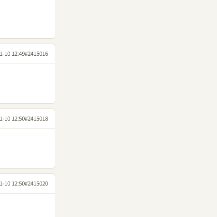
1-10 12:49
#2415016
1-10 12:50
#2415018
1-10 12:50
#2415020