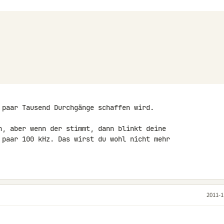
 paar Tausend Durchgänge schaffen wird.

 paar 100 kHz. Das wirst du wohl nicht mehr 

2011-1