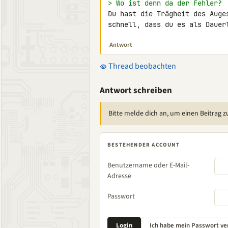
> Wo ist denn da der Fehler?
Du hast die Trägheit des Auge
schnell, dass du es als Dauer
Antwort
Thread beobachten
Antwort schreiben
Bitte melde dich an, um einen Beitrag z
BESTEHENDER ACCOUNT
Benutzername oder E-Mail-
Adresse
Passwort