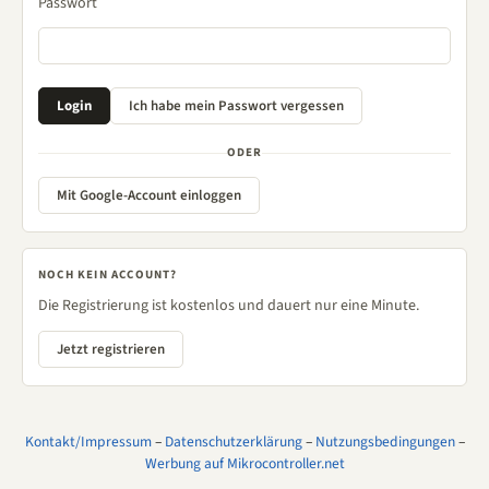
Passwort
ODER
Mit Google-Account einloggen
NOCH KEIN ACCOUNT?
Die Registrierung ist kostenlos und dauert nur eine Minute.
Jetzt registrieren
Kontakt/Impressum
–
Datenschutzerklärung
–
Nutzungsbedingungen
–
Werbung auf Mikrocontroller.net