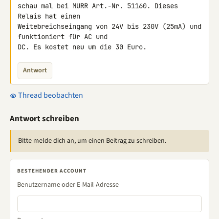
schau mal bei MURR Art.-Nr. 51160. Dieses 
Relais hat einen 

Weitebreichseingang von 24V bis 230V (25mA) und 
funktioniert für AC und 

DC. Es kostet neu um die 30 Euro.
Antwort
Thread beobachten
Antwort schreiben
Bitte melde dich an, um einen Beitrag zu schreiben.
BESTEHENDER ACCOUNT
Benutzername oder E-Mail-Adresse