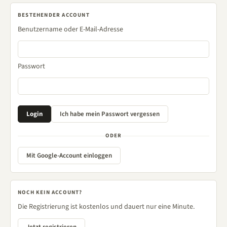
BESTEHENDER ACCOUNT
Benutzername oder E-Mail-Adresse
Passwort
ODER
Mit Google-Account einloggen
NOCH KEIN ACCOUNT?
Die Registrierung ist kostenlos und dauert nur eine Minute.