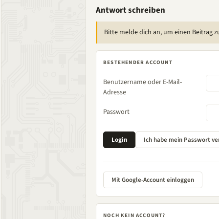
Antwort schreiben
Bitte melde dich an, um einen Beitrag z
BESTEHENDER ACCOUNT
Benutzername oder E-Mail-
Adresse
Passwort
Mit Google-Account einloggen
NOCH KEIN ACCOUNT?