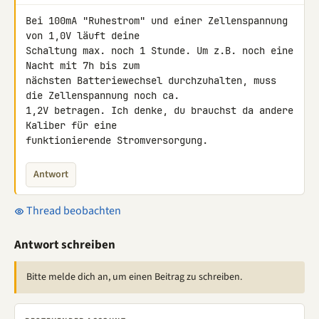
Bei 100mA "Ruhestrom" und einer Zellenspannung 
von 1,0V läuft deine 

Schaltung max. noch 1 Stunde. Um z.B. noch eine 
Nacht mit 7h bis zum 

nächsten Batteriewechsel durchzuhalten, muss 
die Zellenspannung noch ca. 

1,2V betragen. Ich denke, du brauchst da andere 
Kaliber für eine 

funktionierende Stromversorgung.
Antwort
Thread beobachten
Antwort schreiben
Bitte melde dich an, um einen Beitrag zu schreiben.