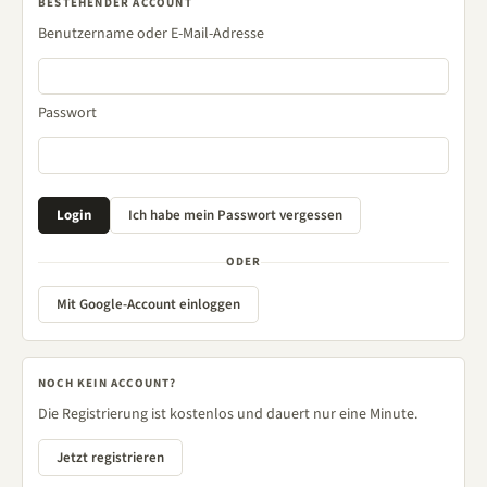
BESTEHENDER ACCOUNT
Benutzername oder E-Mail-Adresse
Passwort
ODER
Mit Google-Account einloggen
NOCH KEIN ACCOUNT?
Die Registrierung ist kostenlos und dauert nur eine Minute.
Jetzt registrieren