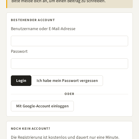
Bitte melde dich an, um einen Beitrag zu schreiben.
BESTEHENDER ACCOUNT
Benutzername oder E-Mail-Adresse
Passwort
ODER
Mit Google-Account einloggen
NOCH KEIN ACCOUNT?
Die Registrierung ist kostenlos und dauert nur eine Minute.