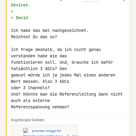
Devices.
>
> David
Ich habe das mal nachgezeichnet.

Meintest Du das so?

Ich frage deshalb, da ich nicht genau 
verstanden habe wie das 

funktionieren soll. Und, brauche ich dafür 
tatsächlich 3 ADCs? Den 

gemuxt würde ich ja jedes Mal einen anderen 
Wert messen. Also 3 ADCs 

oder 3 Channels?

Und? Könnte man die Referenzleitung dann nicht 
auch als externe 

Referenzspannung nehmen?
Angehängte Dateien: