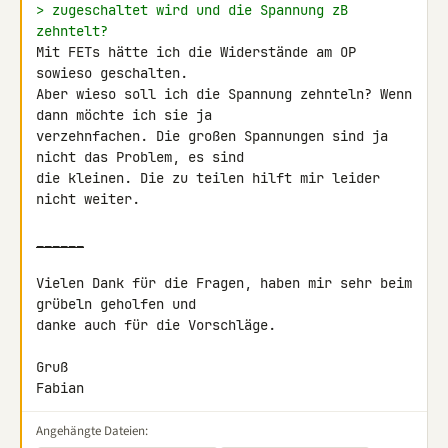
> zugeschaltet wird und die Spannung zB 
zehntelt?
Mit FETs hätte ich die Widerstände am OP 
sowieso geschalten.

Aber wieso soll ich die Spannung zehnteln? Wenn 
dann möchte ich sie ja 

verzehnfachen. Die großen Spannungen sind ja 
nicht das Problem, es sind 

die kleinen. Die zu teilen hilft mir leider 
nicht weiter.

______
Vielen Dank für die Fragen, haben mir sehr beim 
grübeln geholfen und 

danke auch für die Vorschläge.

Gruß

Fabian
Angehängte Dateien: