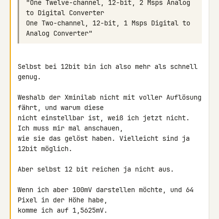
"One Twelve-channel, 12-bit, 2 Msps Analog 
One Two-channel, 12-bit, 1 Msps Digital to 
Selbst bei 12bit bin ich also mehr als schnell 
genug.

Weshalb der Xminilab nicht mit voller Auflösung 
fährt, und warum diese 

nicht einstellbar ist, weiß ich jetzt nicht. 
Ich muss mir mal anschauen, 

wie sie das gelöst haben. Vielleicht sind ja 
12bit möglich.

Aber selbst 12 bit reichen ja nicht aus.
Wenn ich aber 100mV darstellen möchte, und 64 
Pixel in der Höhe habe, 

komme ich auf 1,5625mV.