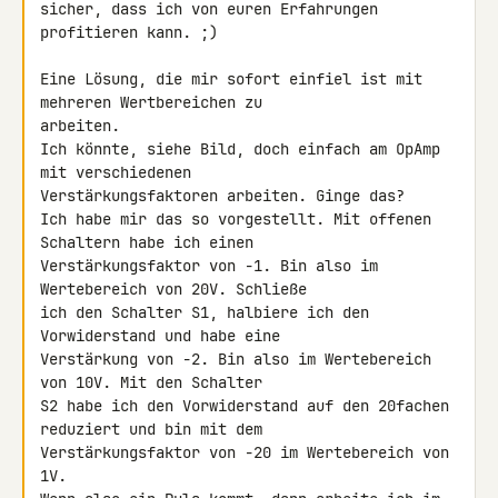
sicher, dass ich von euren Erfahrungen 
profitieren kann. ;)

Eine Lösung, die mir sofort einfiel ist mit 
mehreren Wertbereichen zu 

arbeiten.

Ich könnte, siehe Bild, doch einfach am OpAmp 
mit verschiedenen 

Verstärkungsfaktoren arbeiten. Ginge das?

Ich habe mir das so vorgestellt. Mit offenen 
Schaltern habe ich einen 

Verstärkungsfaktor von -1. Bin also im 
Wertebereich von 20V. Schließe 

ich den Schalter S1, halbiere ich den 
Vorwiderstand und habe eine 

Verstärkung von -2. Bin also im Wertebereich 
von 10V. Mit den Schalter 

S2 habe ich den Vorwiderstand auf den 20fachen 
reduziert und bin mit dem 

Verstärkungsfaktor von -20 im Wertebereich von 
1V.
