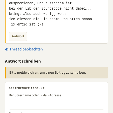
ausprobieren, und ausserdem ist 

bei der Lib der Sourcecode nicht dabei... 
bringt also auch wenig, wenn 

ich einfach die Lib nehme und alles schon 
fixfertig ist ;-)
Antwort
Thread beobachten
Antwort schreiben
Bitte melde dich an, um einen Beitrag zu schreiben.
BESTEHENDER ACCOUNT
Benutzername oder E-Mail-Adresse