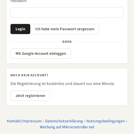
Passwort
ODER
Mit Google-Account einloggen
NOCH KEIN ACCOUNT?
Die Registrierung ist kostenlos und dauert nur eine Minute.
Jetzt registrieren
Kontakt/Impressum
–
Datenschutzerklärung
–
Nutzungsbedingungen
–
Werbung auf Mikrocontroller.net