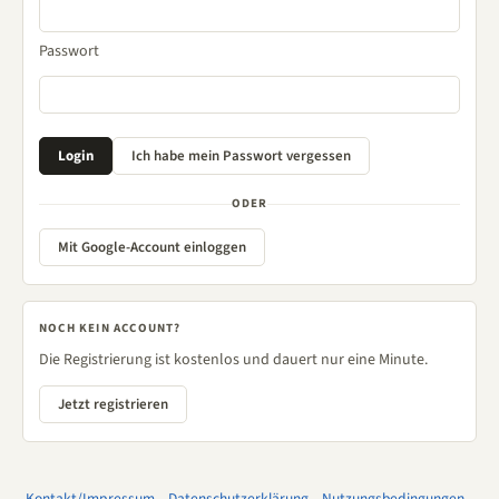
Passwort
ODER
Mit Google-Account einloggen
NOCH KEIN ACCOUNT?
Die Registrierung ist kostenlos und dauert nur eine Minute.
Jetzt registrieren
Kontakt/Impressum
–
Datenschutzerklärung
–
Nutzungsbedingungen
–