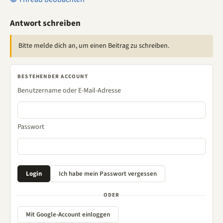
Antwort schreiben
Bitte melde dich an, um einen Beitrag zu schreiben.
BESTEHENDER ACCOUNT
Benutzername oder E-Mail-Adresse
Passwort
ODER
Mit Google-Account einloggen