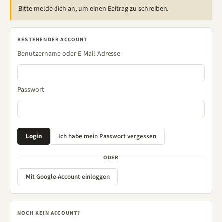
Bitte melde dich an, um einen Beitrag zu schreiben.
BESTEHENDER ACCOUNT
Benutzername oder E-Mail-Adresse
Passwort
ODER
Mit Google-Account einloggen
NOCH KEIN ACCOUNT?