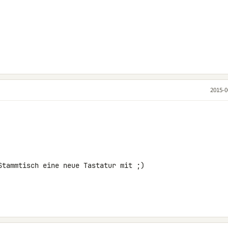
2015-0
Stammtisch eine neue Tastatur mit ;)
