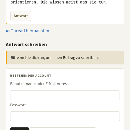
orientieren. Die wissen meist was sie tun.
Antwort
Thread beobachten
Antwort schreiben
Bitte melde dich an, um einen Beitrag zu schreiben.
BESTEHENDER ACCOUNT
Benutzername oder E-Mail-Adresse
Passwort