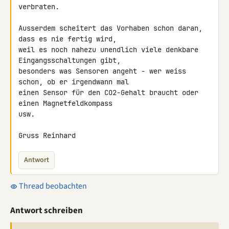
verbraten.

Ausserdem scheitert das Vorhaben schon daran, 
dass es nie fertig wird, 

weil es noch nahezu unendlich viele denkbare 
Eingangsschaltungen gibt, 

besonders was Sensoren angeht - wer weiss 
schon, ob er irgendwann mal 

einen Sensor für den CO2-Gehalt braucht oder 
einen Magnetfeldkompass 

usw.

Gruss Reinhard
Antwort
Thread beobachten
Antwort schreiben