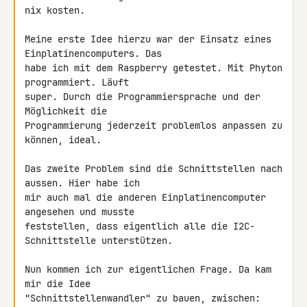
nix kosten.

Meine erste Idee hierzu war der Einsatz eines 
Einplatinencomputers. Das 

habe ich mit dem Raspberry getestet. Mit Phyton 
programmiert. Läuft 

super. Durch die Programmiersprache und der 
Möglichkeit die 

Programmierung jederzeit problemlos anpassen zu 
können, ideal.

Das zweite Problem sind die Schnittstellen nach 
aussen. Hier habe ich 

mir auch mal die anderen Einplatinencomputer 
angesehen und musste 

feststellen, dass eigentlich alle die I2C-
Schnittstelle unterstützen.

Nun kommen ich zur eigentlichen Frage. Da kam 
mir die Idee 

"Schnittstellenwandler" zu bauen, zwischen:
