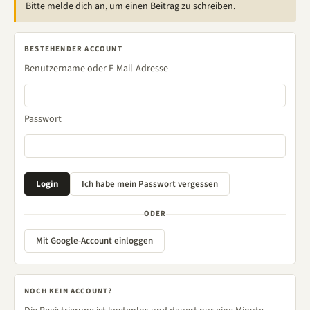
Bitte melde dich an, um einen Beitrag zu schreiben.
BESTEHENDER ACCOUNT
Benutzername oder E-Mail-Adresse
Passwort
ODER
Mit Google-Account einloggen
NOCH KEIN ACCOUNT?