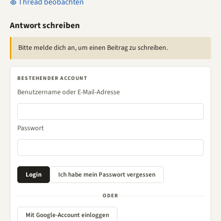
Thread beobachten
Antwort schreiben
Bitte melde dich an, um einen Beitrag zu schreiben.
BESTEHENDER ACCOUNT
Benutzername oder E-Mail-Adresse
Passwort
ODER
Mit Google-Account einloggen