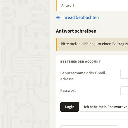
Antwort
Thread beobachten
Antwort schreiben
Bitte melde dich an, um einen Beitrag z
BESTEHENDER ACCOUNT
Benutzername oder E-Mail-
Adresse
Passwort