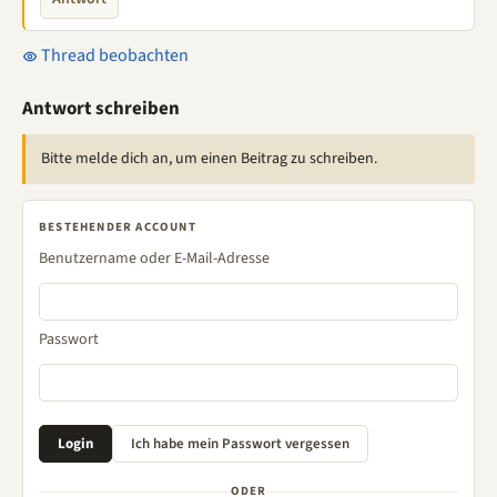
Thread beobachten
Antwort schreiben
Bitte melde dich an, um einen Beitrag zu schreiben.
BESTEHENDER ACCOUNT
Benutzername oder E-Mail-Adresse
Passwort
ODER