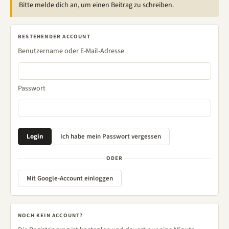
Bitte melde dich an, um einen Beitrag zu schreiben.
BESTEHENDER ACCOUNT
Benutzername oder E-Mail-Adresse
Passwort
ODER
Mit Google-Account einloggen
NOCH KEIN ACCOUNT?