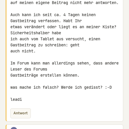
auf meinen eigene Beitrag nicht mehr antworten.

Auch kann ich seit ca. 4 Tagen keinen 
Gastbeitrag verfassen. Habt Ihr 

etwas verändert oder liegt es an meiner Kiste? 
Sicherheitshalber habe 

ich auch vom Tablet aus versucht, einen 
Gastbeitrag zu schreiben: geht 

auch nicht.

Im Forum kann man allerdings sehen, dass andere 
Leser des Forums 

Gastbeiträge erstellen können.

was mache ich falsch? Werde ich gedisst? :-D

leadi
Antwort