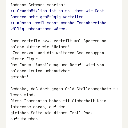
>> Grundsätzlich ist es so, dass wir Gast-
Sperren sehr großzügig verteilen
>> müssen, weil sonst manche Forenbereiche 
völlig unbenutzbar wären.
Dann verteile bzw. verteilt mal Sperren an 
solche Nutzer wie "Heiner",

"Zockerxxx" und die weiteren Sockenpuppen 
dieser Figur.

Das Forum "Ausbildung und Beruf" wird von 
solchen Leuten unbenutzbar

gemacht!

Bedenke, daß dort gegen Geld Stellenangebote zu 
lesen sind.

Diese Inserenten haben mit Sicherheit kein 
Interesse daran, auf der

gleichen Seite wie dieses Troll-Pack 
aufzutauchen.
