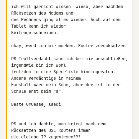
ich will garnicht wissen, wieso, aber nachdem 
Rücksetzen des Modems und 

des Rechners ging alles wieder. Auch auf dem 
Tablet kann ich wieder 

Beiträge schreiben.

okay, werd ich mir merken: Router zurücksetzen

PS Trollverdacht kann ich bei mir ausschließen, 
irgendwie bin ich wohl 

trotzdem in eine Sperrliste hineingeraten. 
Andere Verdächtige in meinem 

Haushalt wäre mein Sohn, aber der ist in der 
Schule erst beim "s".

Beste Gruesse, laedi

PS und ich dachte, man kriegt nach dem 
Rücksetzen des DSL Routers immer 

die gleiche IP zugewiesen???