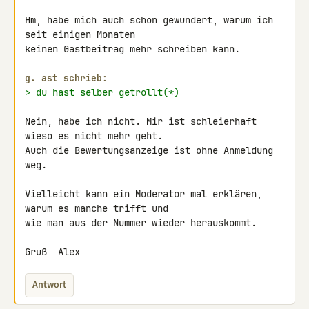
Hm, habe mich auch schon gewundert, warum ich 
seit einigen Monaten 

keinen Gastbeitrag mehr schreiben kann.

g. ast schrieb:
> du hast selber getrollt(*)
Nein, habe ich nicht. Mir ist schleierhaft 
wieso es nicht mehr geht. 

Auch die Bewertungsanzeige ist ohne Anmeldung 
weg.

Vielleicht kann ein Moderator mal erklären, 
warum es manche trifft und 

wie man aus der Nummer wieder herauskommt.

Gruß  Alex
Antwort