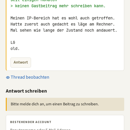
> keinen Gastbeitrag mehr schreiben kann.
Meinen IP-Bereich hat es wohl auch getroffen.

Hatte zuerst auch gedacht es läge am Rechner.

Mal sehen wie lange der Zustand noch andauert.

LG

old.
Antwort
Thread beobachten
Antwort schreiben
Bitte melde dich an, um einen Beitrag zu schreiben.
BESTEHENDER ACCOUNT