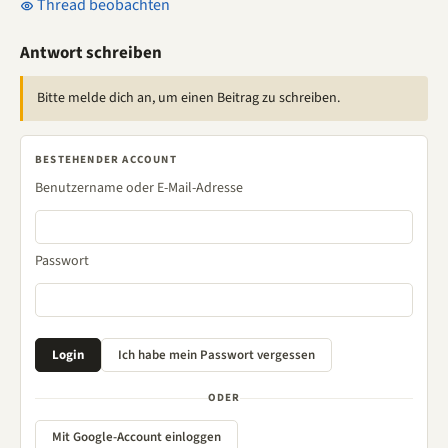
Thread beobachten
Antwort schreiben
Bitte melde dich an, um einen Beitrag zu schreiben.
BESTEHENDER ACCOUNT
Benutzername oder E-Mail-Adresse
Passwort
ODER
Mit Google-Account einloggen