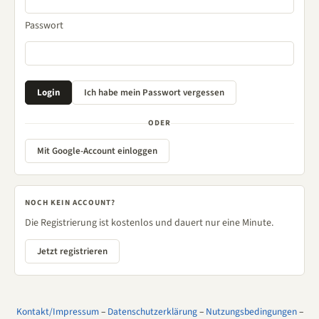
Passwort
ODER
Mit Google-Account einloggen
NOCH KEIN ACCOUNT?
Die Registrierung ist kostenlos und dauert nur eine Minute.
Jetzt registrieren
Kontakt/Impressum
–
Datenschutzerklärung
–
Nutzungsbedingungen
–