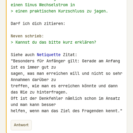
einen Sinus Wechselstrom in
> einen praktischen Kurzschluss zu jagen.
Darf ich dich zitieren:

Neven schrieb:
> Kannst du das bitte kurz erklären?
Siehe auch 
Netiquette
 Zitat:

"Besonders für Anfänger gilt: Gerade am Anfang 
ist es immer gut zu 

sagen, was man erreichen will und nicht so sehr 
Annahmen darüber zu 

treffen, wie man es erreichen könnte und dann 
das Wie zu hinterfragen. 

Oft ist der Denkfehler nämlich schon im Ansatz 
und man kann besser 

helfen, wenn man das Ziel des Fragenden kennt."
Antwort