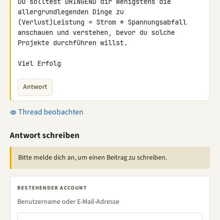
Du solltest DRINGEND dir wenigstens die 
allergrundlegenden Dinge zu 

(Verlust)Leistung = Strom * Spannungsabfall

anschauen und verstehen, bevor du solche 
Projekte durchführen willst.

Viel Erfolg
Antwort
Thread beobachten
Antwort schreiben
Bitte melde dich an, um einen Beitrag zu schreiben.
BESTEHENDER ACCOUNT
Benutzername oder E-Mail-Adresse