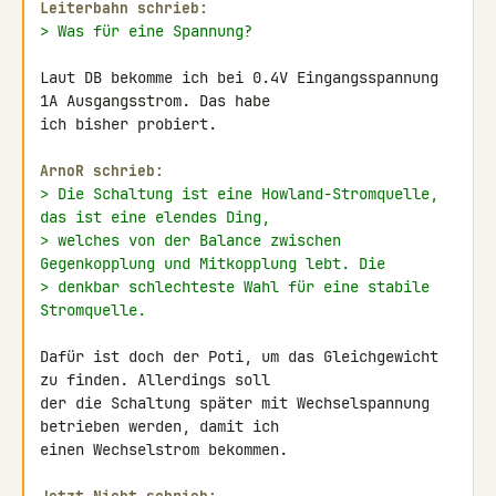
Leiterbahn schrieb:
> Was für eine Spannung?
Laut DB bekomme ich bei 0.4V Eingangsspannung 
1A Ausgangsstrom. Das habe 

ich bisher probiert.

ArnoR schrieb:
> Die Schaltung ist eine Howland-Stromquelle, 
das ist eine elendes Ding,
> welches von der Balance zwischen 
Gegenkopplung und Mitkopplung lebt. Die
> denkbar schlechteste Wahl für eine stabile 
Stromquelle.
Dafür ist doch der Poti, um das Gleichgewicht 
zu finden. Allerdings soll 

der die Schaltung später mit Wechselspannung 
betrieben werden, damit ich 

einen Wechselstrom bekommen.
