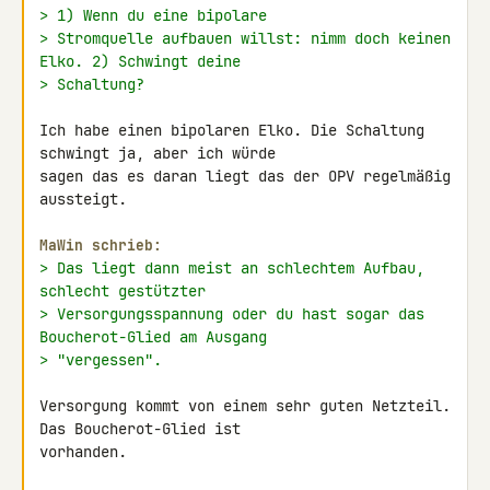
> 1) Wenn du eine bipolare
> Stromquelle aufbauen willst: nimm doch keinen 
Elko. 2) Schwingt deine
> Schaltung?
Ich habe einen bipolaren Elko. Die Schaltung 
schwingt ja, aber ich würde 

sagen das es daran liegt das der OPV regelmäßig 
aussteigt.

MaWin schrieb:
> Das liegt dann meist an schlechtem Aufbau, 
schlecht gestützter
> Versorgungsspannung oder du hast sogar das 
Boucherot-Glied am Ausgang
> "vergessen".
Versorgung kommt von einem sehr guten Netzteil. 
Das Boucherot-Glied ist 

vorhanden.
