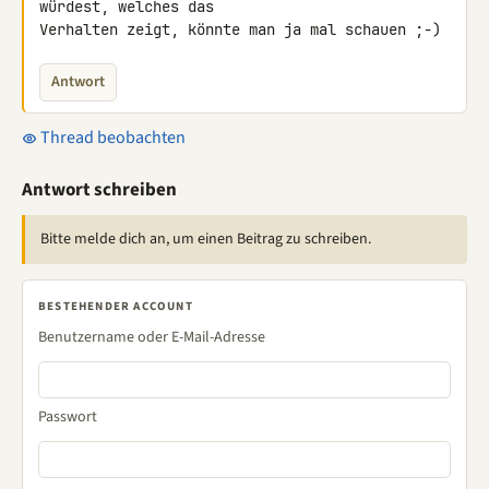
würdest, welches das 

Verhalten zeigt, könnte man ja mal schauen ;-)
Antwort
Thread beobachten
Antwort schreiben
Bitte melde dich an, um einen Beitrag zu schreiben.
BESTEHENDER ACCOUNT
Benutzername oder E-Mail-Adresse
Passwort