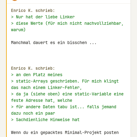
Enrico K. schrieb:
> Nur hat der liebe Linker
> diese Werte (für mich nicht nachvollziehbar, 
warum)
Manchmal dauert es ein bisschen ...

Enrico K. schrieb:
> an den Platz meines
> static-Arrays geschrieben. Für mich klingt 
das nach einem Linker-Fehler,
> da ja (siehe oben) eine static-Variable eine 
feste Adresse hat, welche
> für andere Daten tabu ist... falls jemand 
dazu noch ein paar
> Sachdienliche Hinweise hat
Wenn du ein gepacktes Minimal-Projekt posten 