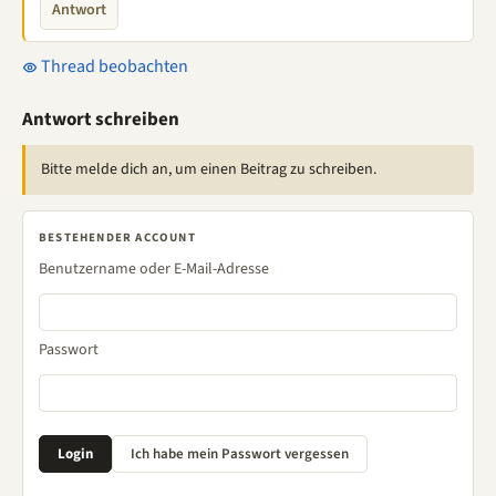
Antwort
Thread beobachten
Antwort schreiben
Bitte melde dich an, um einen Beitrag zu schreiben.
BESTEHENDER ACCOUNT
Benutzername oder E-Mail-Adresse
Passwort