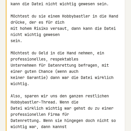
kann die Datei nicht wichtig gewesen sein.

Möchtest du sie einem Hobbybastler in die Hand 
drücke, der es für dich 

mit hohem Risiko versaut, dann kann die Datei 
nicht wichtig gewesen 

sein.

Möchtest du Geld in die Hand nehmen, ein 
professionelles, respektables 

Unternehmen für Datenrettung befragen, mit 
einer guten Chance (wenn auch 

keiner Garantie) dann war die Datei wirklich 
wichtig.

Also, sparen wir uns den ganzen restlichen 
Hobbybastler-Thread. Wenn die 

Datei wirklich wichtig war gehst du zu einer 
professionellen Firma für 

Datenrettung. Wenn sie hingegen doch nicht so 
wichtig war, dann kannst 
