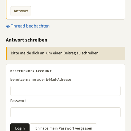
Antwort
Thread beobachten
Antwort schreiben
Bitte melde dich an, um einen Beitrag zu schreiben.
BESTEHENDER ACCOUNT
Benutzername oder E-Mail-Adresse
Passwort