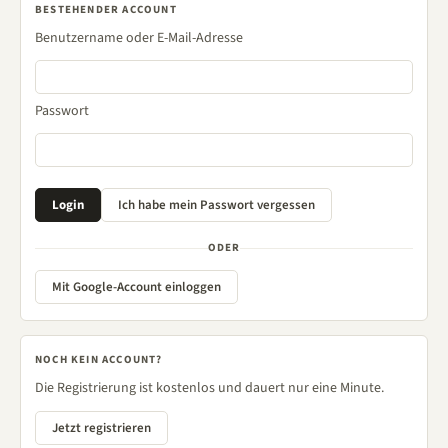
BESTEHENDER ACCOUNT
Benutzername oder E-Mail-Adresse
Passwort
ODER
Mit Google-Account einloggen
NOCH KEIN ACCOUNT?
Die Registrierung ist kostenlos und dauert nur eine Minute.
Jetzt registrieren