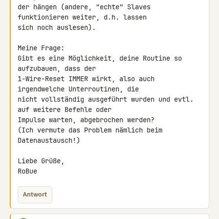
der hängen (andere, "echte" Slaves 
funktionieren weiter, d.h. lassen 

sich noch auslesen).

Meine Frage:

Gibt es eine Möglichkeit, deine Routine so 
aufzubauen, dass der 

1-Wire-Reset IMMER wirkt, also auch 
irgendwelche Unterroutinen, die 

nicht vollständig ausgeführt wurden und evtl. 
auf weitere Befehle oder 

Impulse warten, abgebrochen werden?

(Ich vermute das Problem nämlich beim 
Datenaustausch!)

Liebe Grüße,

RoBue
Antwort