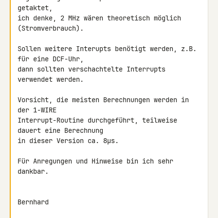
getaktet,

ich denke, 2 MHz wären theoretisch möglich 
(Stromverbrauch).

Sollen weitere Interupts benötigt werden, z.B. 
für eine DCF-Uhr,

dann sollten verschachtelte Interrupts 
verwendet werden.

Vorsicht, die meisten Berechnungen werden in 
der 1-WIRE 

Interrupt-Routine durchgeführt, teilweise 
dauert eine Berechnung

in dieser Version ca. 8µs.

Für Anregungen und Hinweise bin ich sehr 
dankbar.

Bernhard
