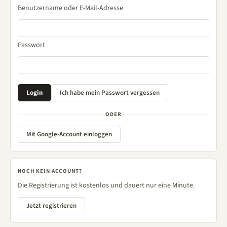
Benutzername oder E-Mail-Adresse
Passwort
ODER
Mit Google-Account einloggen
NOCH KEIN ACCOUNT?
Die Registrierung ist kostenlos und dauert nur eine Minute.
Jetzt registrieren