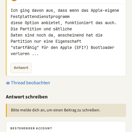
Ich ging davon aus, dass wenn das Apple-eigene 
Festplattendienstprogramm 

diese Option anbietet, funktioniert das auch. 
Die Partition und sätliche 

Daten sind noch da, anscheinend hat die 
Partition nur eine Eigenschaft 

"startfähig" für den Apple (EFI?) Bootloader 
verloren ...
Antwort
Thread beobachten
Antwort schreiben
Bitte melde dich an, um einen Beitrag zu schreiben.
BESTEHENDER ACCOUNT