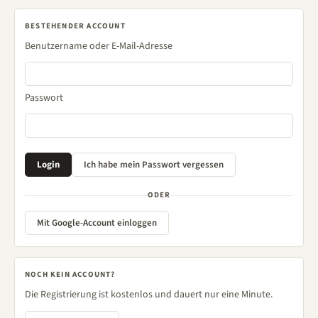
BESTEHENDER ACCOUNT
Benutzername oder E-Mail-Adresse
Passwort
ODER
Mit Google-Account einloggen
NOCH KEIN ACCOUNT?
Die Registrierung ist kostenlos und dauert nur eine Minute.