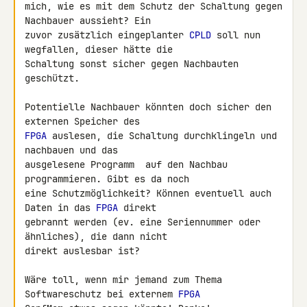
mich, wie es mit dem Schutz der Schaltung gegen 
Nachbauer aussieht? Ein

zuvor zusätzlich eingeplanter 
CPLD
 soll nun 
wegfallen, dieser hätte die

Schaltung sonst sicher gegen Nachbauten 
geschützt.

Potentielle Nachbauer könnten doch sicher den 
FPGA
 auslesen, die Schaltung durchklingeln und 
nachbauen und das

ausgelesene Programm  auf den Nachbau 
programmieren. Gibt es da noch

eine Schutzmöglichkeit? Können eventuell auch 
Daten in das 
FPGA
 direkt

gebrannt werden (ev. eine Seriennummer oder 
ähnliches), die dann nicht

direkt auslesbar ist?

Wäre toll, wenn mir jemand zum Thema 
Softwareschutz bei externem 
FPGA