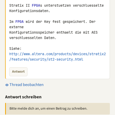
Stratix II 
FPGA
s unterstuetzen verschluesselte 
Konfigurationsdaten.

Im 
FPGA
 wird der Key fest gespeichert. Der 
externe

Konfigurationsspeicher enthaelt die mit AES 
verschluesselten Daten.

http://www.altera.com/products/devices/stratix2
/features/security/st2-security.html
Antwort
Thread beobachten
Antwort schreiben
Bitte melde dich an, um einen Beitrag zu schreiben.