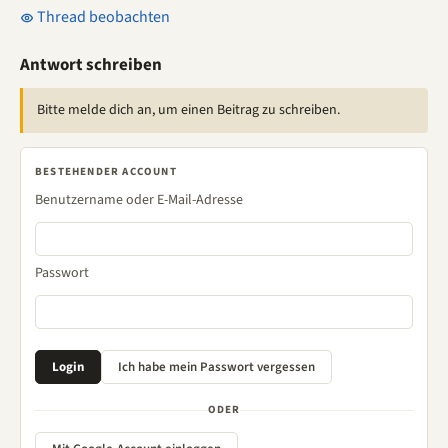
Thread beobachten
Antwort schreiben
Bitte melde dich an, um einen Beitrag zu schreiben.
BESTEHENDER ACCOUNT
Benutzername oder E-Mail-Adresse
Passwort
ODER