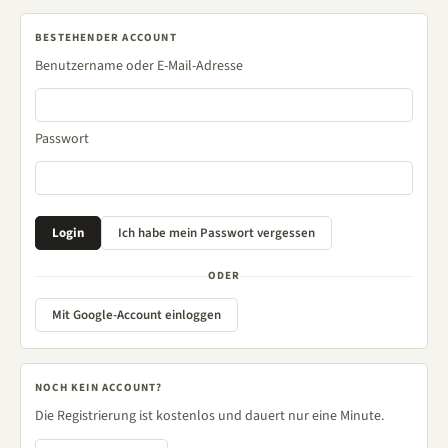
BESTEHENDER ACCOUNT
Benutzername oder E-Mail-Adresse
Passwort
ODER
Mit Google-Account einloggen
NOCH KEIN ACCOUNT?
Die Registrierung ist kostenlos und dauert nur eine Minute.