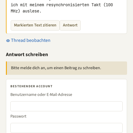
ich mit meinem resynchronisierten Takt (100 
MHz) auslese.
Markierten Text zitieren
Antwort
Thread beobachten
Antwort schreiben
Bitte melde dich an, um einen Beitrag zu schreiben.
BESTEHENDER ACCOUNT
Benutzername oder E-Mail-Adresse
Passwort