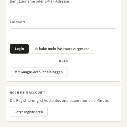
Benutzername oder E-Mail-Adresse
Passwort
ODER
Mit Google-Account einloggen
NOCH KEIN ACCOUNT?
Die Registrierung ist kostenlos und dauert nur eine Minute.
Jetzt registrieren