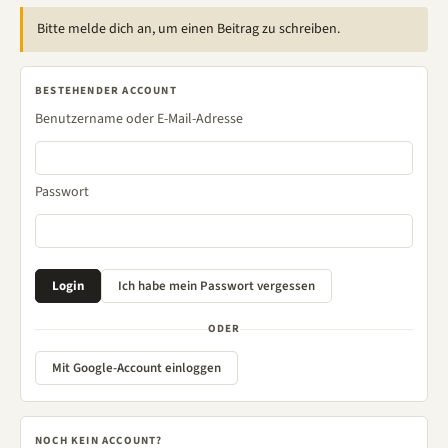
Bitte melde dich an, um einen Beitrag zu schreiben.
BESTEHENDER ACCOUNT
Benutzername oder E-Mail-Adresse
Passwort
ODER
Mit Google-Account einloggen
NOCH KEIN ACCOUNT?