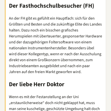
Der Fasthochschulbesucher (FH)
An der FH gibt es gefühlt ein Hauptfach: sich für den
Größten und Besten und die zukünftige Elite des Landes
halten. Dazu noch ein bisschen grafisches
Herumspielen mit überteuerter, gesponserter Hardware
und der dazugehörigen Foltersoftware von einem
nationalen Instrumentenhersteller. Besonders übel
wird dieser Kollegentyp, wenn er nach der Ausschulung
direkt von einem Großkonzern übernommen, zum
Industriebeamten ausgebildet und nach ein paar
Jahren auf den freien Markt geworfen wird.
Der liebe Herr Doktor
Wenn es mit der Festanstellung an der Uni
„erstaunlicherweise“ doch nicht geklappt hat, muss
man seine kuschelige, geschützte Umgebung halt doch