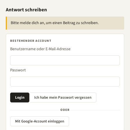
Antwort schreiben
Bitte melde dich an, um einen Beitrag zu schreiben.
BESTEHENDER ACCOUNT
Benutzername oder E-Mail-Adresse
Passwort
ODER
Mit Google-Account einloggen