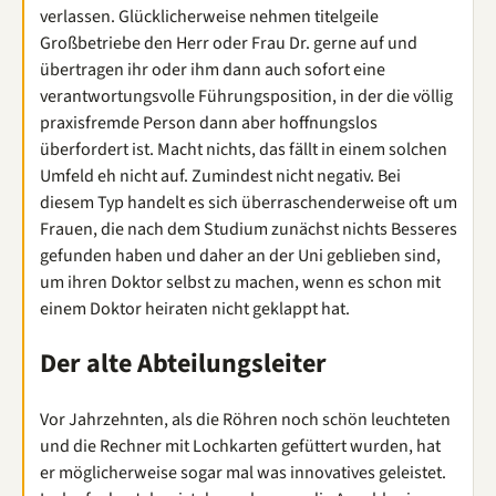
verlassen. Glücklicherweise nehmen titelgeile
Großbetriebe den Herr oder Frau Dr. gerne auf und
übertragen ihr oder ihm dann auch sofort eine
verantwortungsvolle Führungsposition, in der die völlig
praxisfremde Person dann aber hoffnungslos
überfordert ist. Macht nichts, das fällt in einem solchen
Umfeld eh nicht auf. Zumindest nicht negativ. Bei
diesem Typ handelt es sich überraschenderweise oft um
Frauen, die nach dem Studium zunächst nichts Besseres
gefunden haben und daher an der Uni geblieben sind,
um ihren Doktor selbst zu machen, wenn es schon mit
einem Doktor heiraten nicht geklappt hat.
Der alte Abteilungsleiter
Vor Jahrzehnten, als die Röhren noch schön leuchteten
und die Rechner mit Lochkarten gefüttert wurden, hat
er möglicherweise sogar mal was innovatives geleistet.