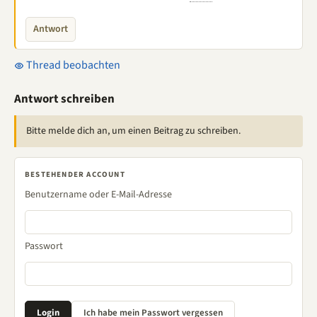
Antwort
Thread beobachten
Antwort schreiben
Bitte melde dich an, um einen Beitrag zu schreiben.
BESTEHENDER ACCOUNT
Benutzername oder E-Mail-Adresse
Passwort