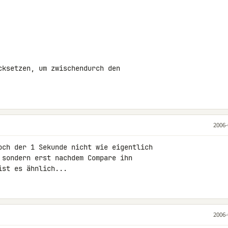
ksetzen, um zwischendurch den

2006-
och der 1 Sekunde nicht wie eigentlich

 sondern erst nachdem Compare ihn

ist es ähnlich...
2006-