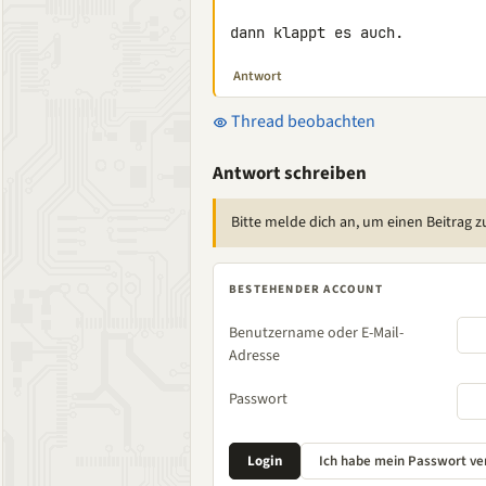
dann klappt es auch.
Antwort
Thread beobachten
Antwort schreiben
Bitte melde dich an, um einen Beitrag z
BESTEHENDER ACCOUNT
Benutzername oder E-Mail-
Adresse
Passwort