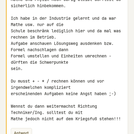
sicherlich hinbekommen.

Ich habe in der Industrie gelernt und da war 
Mathe usw. nur auf die

Schule beschränk lediglich hier und da mal was 
rechnen im Betrieb.

Aufgabe anschauen Lösungsweg ausdenken bzw. 
Formel nachschlagen dann

Formel umstellen und Einheiten umrechnen - 
dürften die Schwerpunkte

sein.

Du musst + - * / rechnen können und vor 
irgendwelchen kompliziert

erscheinenden Aufgaben keine Angst haben ;-)

Wennst du dann weitermachst Richtung 
Techniker/Ing. solltest du mit

Mathe jedoch nicht auf dem Kriegsfuß stehen!!!
Antwort