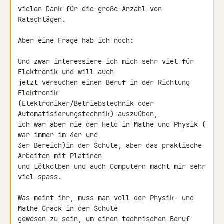
vielen Dank für die große Anzahl von 
Ratschlägen.

Aber eine Frage hab ich noch:

Und zwar interessiere ich mich sehr viel für 
Elektronik und will auch

jetzt versuchen einen Beruf in der Richtung 
Elektronik

(Elektroniker/Betriebstechnik oder 
Automatisierungstechnik) auszuüben,

ich war aber nie der Held in Mathe und Physik ( 
war immer im 4er und

3er Bereich)in der Schule, aber das praktische 
Arbeiten mit Platinen

und Lötkolben und auch Computern macht mir sehr 
viel spass.

Was meint ihr, muss man voll der Physik- und 
Mathe Crack in der Schule

gewesen zu sein, um einen technischen Beruf 