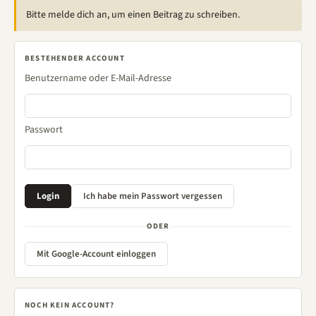
Bitte melde dich an, um einen Beitrag zu schreiben.
BESTEHENDER ACCOUNT
Benutzername oder E-Mail-Adresse
Passwort
ODER
Mit Google-Account einloggen
NOCH KEIN ACCOUNT?