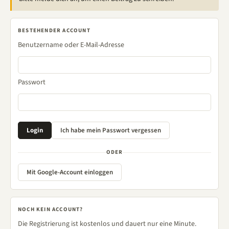
BESTEHENDER ACCOUNT
Benutzername oder E-Mail-Adresse
Passwort
ODER
Mit Google-Account einloggen
NOCH KEIN ACCOUNT?
Die Registrierung ist kostenlos und dauert nur eine Minute.