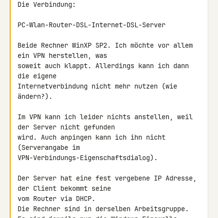
Die Verbindung:

PC-Wlan-Router-DSL-Internet-DSL-Server

Beide Rechner WinXP SP2. Ich möchte vor allem 
ein VPN herstellen, was

soweit auch klappt. Allerdings kann ich dann 
die eigene

Internetverbindung nicht mehr nutzen (wie 
ändern?).

Im VPN kann ich leider nichts anstellen, weil 
der Server nicht gefunden

wird. Auch anpingen kann ich ihn nicht 
(Serverangabe im

VPN-Verbindungs-Eigenschaftsdialog).

Der Server hat eine fest vergebene IP Adresse, 
der Client bekommt seine

vom Router via DHCP.

Die Rechner sind in derselben Arbeitsgruppe.
