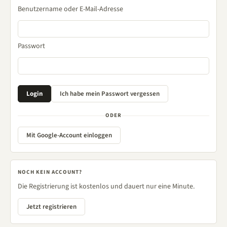
Benutzername oder E-Mail-Adresse
Passwort
ODER
Mit Google-Account einloggen
NOCH KEIN ACCOUNT?
Die Registrierung ist kostenlos und dauert nur eine Minute.
Jetzt registrieren