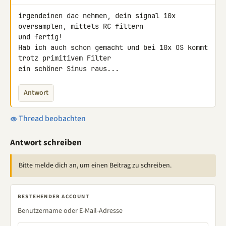
irgendeinen dac nehmen, dein signal 10x 
oversamplen, mittels RC filtern

und fertig!

Hab ich auch schon gemacht und bei 10x OS kommt 
trotz primitivem Filter

ein schöner Sinus raus...
Antwort
Thread beobachten
Antwort schreiben
Bitte melde dich an, um einen Beitrag zu schreiben.
BESTEHENDER ACCOUNT
Benutzername oder E-Mail-Adresse