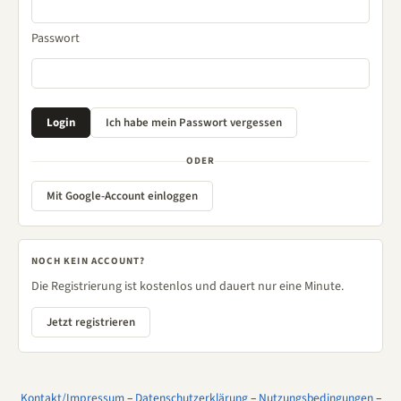
Passwort
ODER
Mit Google-Account einloggen
NOCH KEIN ACCOUNT?
Die Registrierung ist kostenlos und dauert nur eine Minute.
Jetzt registrieren
Kontakt/Impressum
–
Datenschutzerklärung
–
Nutzungsbedingungen
–