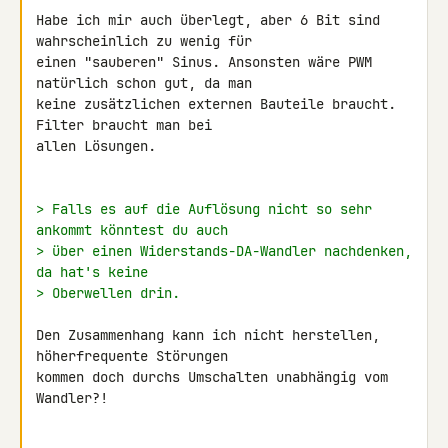
Habe ich mir auch überlegt, aber 6 Bit sind 
wahrscheinlich zu wenig für

einen "sauberen" Sinus. Ansonsten wäre PWM 
natürlich schon gut, da man

keine zusätzlichen externen Bauteile braucht. 
Filter braucht man bei

allen Lösungen.

> Falls es auf die Auflösung nicht so sehr 
ankommt könntest du auch
> über einen Widerstands-DA-Wandler nachdenken, 
da hat's keine
> Oberwellen drin.
Den Zusammenhang kann ich nicht herstellen, 
höherfrequente Störungen

kommen doch durchs Umschalten unabhängig vom 
Wandler?!
