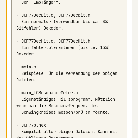
  Ein normaler (verwendbar bis ca. 3% 
  Ein fehlertoleranterer (bis ca. 15%) 
  Beispiele für die Verwendung der obigen 
  Eigenständiges Hilfsprogramm. Nützlich 
  Kompilat aller obigen Dateien. Kann mit 