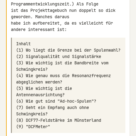
Programmentwicklungszeit.) Als Folge 

ist das Projekttagebuch nun doppelt so dick 
geworden. Manches daraus 

habe ich aufbereitet, da es vielleicht für 
(3) Wie wichtig ist die Bandbreite vom 
(4) Wie genau muss die Resonanzfrequenz 
(5) Wie wichtig ist die 
(7) Geht ein Empfang auch ohne 