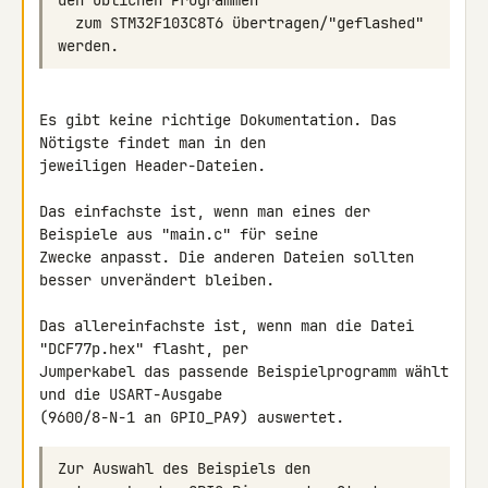
  zum STM32F103C8T6 übertragen/"geflashed" 
Es gibt keine richtige Dokumentation. Das 
Nötigste findet man in den 

jeweiligen Header-Dateien.

Das einfachste ist, wenn man eines der 
Beispiele aus "main.c" für seine 

Zwecke anpasst. Die anderen Dateien sollten 
besser unverändert bleiben.

Das allereinfachste ist, wenn man die Datei 
"DCF77p.hex" flasht, per 

Jumperkabel das passende Beispielprogramm wählt 
und die USART-Ausgabe 

Zur Auswahl des Beispiels den 