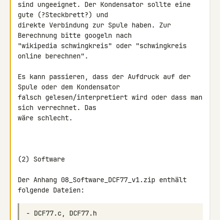
sind ungeeignet. Der Kondensator sollte eine 
gute (?Steckbrett?) und 

direkte Verbindung zur Spule haben. Zur 
Berechnung bitte googeln nach 

"wikipedia schwingkreis" oder "schwingkreis 
online berechnen".

Es kann passieren, dass der Aufdruck auf der 
Spule oder dem Kondensator 

falsch gelesen/interpretiert wird oder dass man 
sich verrechnet. Das 

wäre schlecht.

(2) Software

Der Anhang 08_Software_DCF77_v1.zip enthält 