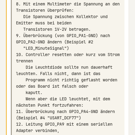
8. Mit einem Multimeter die Spannung an den 
   Die Spannung zwischen Kollektor und 
9. Überbrückung (von GPIO_PA1-GND) nach 
10. Controller resetten oder kurz vom Strom 
    Die Leuchtdiode sollte nun dauerhaft 
    Programm nicht richtig geflasht worden 
    Wenn aber die LED leuchtet, mit dem 
11. Überbrückung nach GPIO_PA4-GND ändern 
12. Leitung GPIO_PA9 mit einem seriellen 