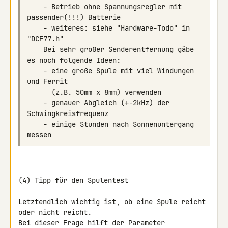
    - Betrieb ohne Spannungsregler mit 
    - weiteres: siehe "Hardware-Todo" in 
    Bei sehr großer Senderentfernung gäbe 
    - eine große Spule mit viel Windungen 
    - genauer Abgleich (+-2kHz) der 
    - einige Stunden nach Sonnenuntergang 
(4) Tipp für den Spulentest

Letztendlich wichtig ist, ob eine Spule reicht 
oder nicht reicht.

Bei dieser Frage hilft der Parameter 