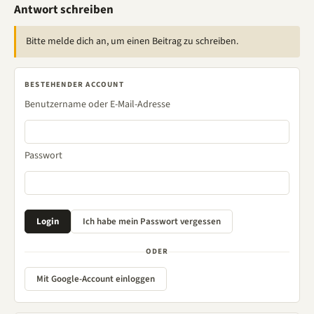
Antwort schreiben
Bitte melde dich an, um einen Beitrag zu schreiben.
BESTEHENDER ACCOUNT
Benutzername oder E-Mail-Adresse
Passwort
ODER
Mit Google-Account einloggen