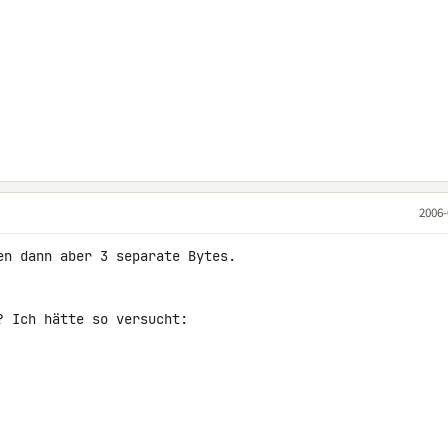
2006-
n dann aber 3 separate Bytes.

 Ich hätte so versucht:
