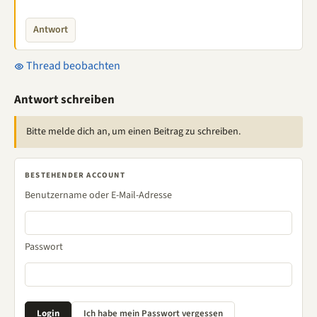
Antwort
Thread beobachten
Antwort schreiben
Bitte melde dich an, um einen Beitrag zu schreiben.
BESTEHENDER ACCOUNT
Benutzername oder E-Mail-Adresse
Passwort